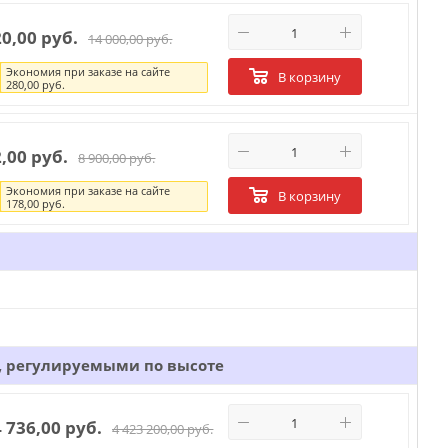
20,00 руб.
14 000,00 руб.
Экономия при заказе на сайте
В корзину
280,00 руб.
2,00 руб.
8 900,00 руб.
Экономия при заказе на сайте
В корзину
178,00 руб.
, регулируемыми по высоте
4 736,00 руб.
4 423 200,00 руб.