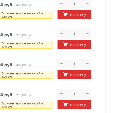
40 руб.
480,00 руб.
Экономия при заказе на сайте
В корзину
9,60 руб.
60 руб.
220,00 руб.
Экономия при заказе на сайте
В корзину
4,40 руб.
00 руб.
400,00 руб.
Экономия при заказе на сайте
В корзину
8,00 руб.
60 руб.
220,00 руб.
Экономия при заказе на сайте
В корзину
4,40 руб.