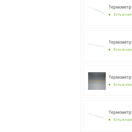
Термометр 
Есть в нал
Термометр 
Есть в на
Термометр 
Есть в на
Термометр 
Есть в на