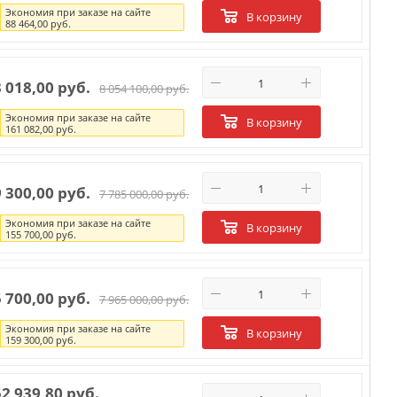
Экономия при заказе на сайте
В корзину
88 464,00 руб.
3 018,00 руб.
8 054 100,00 руб.
Экономия при заказе на сайте
В корзину
161 082,00 руб.
9 300,00 руб.
7 785 000,00 руб.
Экономия при заказе на сайте
В корзину
155 700,00 руб.
5 700,00 руб.
7 965 000,00 руб.
Экономия при заказе на сайте
В корзину
159 300,00 руб.
52 939,80 руб.