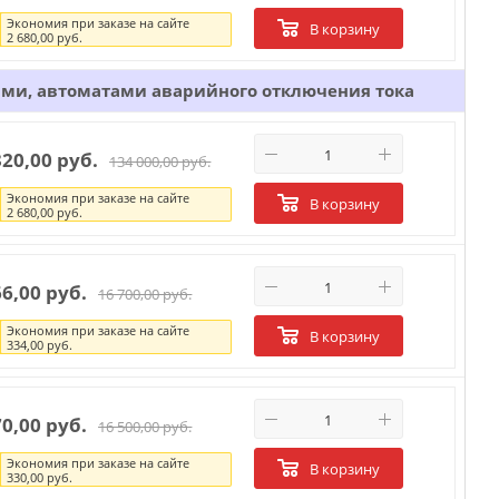
Экономия при заказе на сайте
В корзину
2 680,00 руб.
ми, автоматами аварийного отключения тока
320,00 руб.
134 000,00 руб.
Экономия при заказе на сайте
В корзину
2 680,00 руб.
66,00 руб.
16 700,00 руб.
Экономия при заказе на сайте
В корзину
334,00 руб.
70,00 руб.
16 500,00 руб.
Экономия при заказе на сайте
В корзину
330,00 руб.