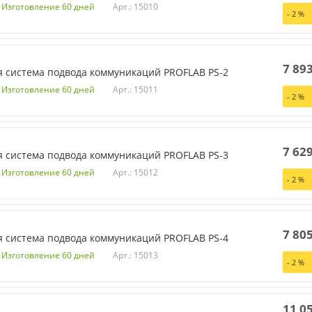
Арт.: 15010
. Изготовление 60 дней
-
2
%
7 89
 система подвода коммуникаций PROFLAB PS-2
Арт.: 15011
. Изготовление 60 дней
-
2
%
7 62
 система подвода коммуникаций PROFLAB PS-3
Арт.: 15012
. Изготовление 60 дней
-
2
%
7 80
 система подвода коммуникаций PROFLAB PS-4
Арт.: 15013
. Изготовление 60 дней
-
2
%
11 0