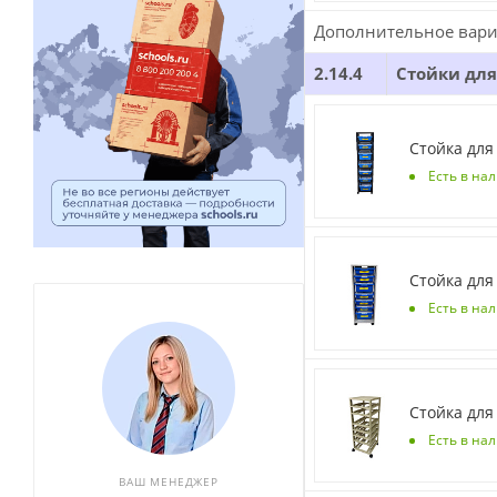
Дополнительное вари
2.14.4
Стойки для
Стойка для
Есть в на
Стойка для
Есть в нал
Стойка для 
Есть в на
ВАШ МЕНЕДЖЕР