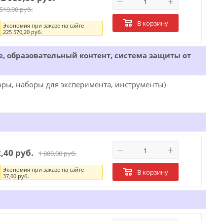
 510,00 руб.
В корзину
Экономия при заказе на сайте
225 570,20 руб.
 образовательный контент, система защиты от
ры, наборы для эксперимента, инструменты)
2,40 руб.
1 880,00 руб.
Экономия при заказе на сайте
В корзину
37,60 руб.