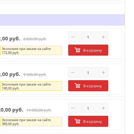
8,00 руб.
8 600,00 руб.
Экономия при заказе на сайте
В корзину
172,00 руб.
0,00 руб.
9 500,00 руб.
Экономия при заказе на сайте
В корзину
190,00 руб.
20,00 руб.
19 000,00 руб.
Экономия при заказе на сайте
В корзину
380,00 руб.