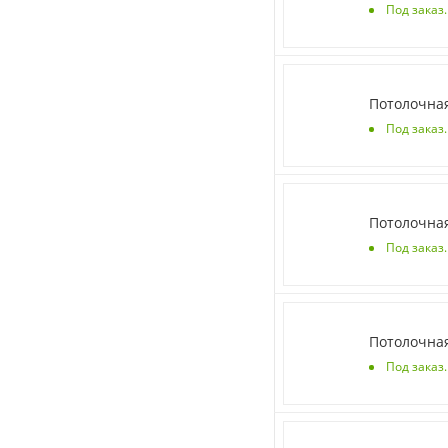
Под заказ
Потолочная
Под заказ
Потолочная
Под заказ
Потолочная
Под заказ