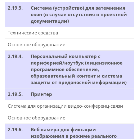
2.19.3.
Система (устройство) для затемнения
окон (в случае отсутствия в проектной
документации)
Технические средства
Основное оборудование
2.19.4.
Персональный компьютер с
периферией/ноутбук (лицензионное
программное обеспечение,
образовательный контент и система
защиты от вредоносной информации)
2.19.5.
Принтер
Система для организации видео-конференц-связи
Основное оборудование
2.19.6.
Веб-камера для фиксации
изображения в режиме реального