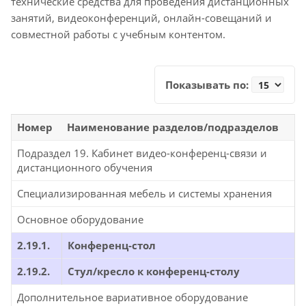
технические средства для проведения дистанционных
занятий, видеоконференций, онлайн-совещаний и
совместной работы с учебным контентом.
Показывать по:
Номер
Наименование разделов/подразделов
Подраздел 19. Кабинет видео-конференц-связи и
дистанционного обучения
Специализированная мебель и системы хранения
Основное оборудование
2.19.1.
Конференц-стол
2.19.2.
Стул/кресло к конференц-столу
Дополнительное вариативное оборудование