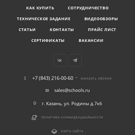
КАК КУПИТЬ
СОТРУДНИЧЕСТВО
ТЕХНИЧЕСКОЕ ЗАДАНИЕ
ВИДЕООБЗОРЫ
СТАТЬИ
КОНТАКТЫ
ПРАЙС ЛИСТ
СЕРТИФИКАТЫ
ВАКАНСИИ
+7 (843) 216-00-60
ЗАКАЗАТЬ ЗВОНОК
sales@schools.ru
г. Казань, ул. Родины д.7к6
ПОЛИТИКА КОНФИДЕНЦИАЛЬНОСТИ
КАРТА САЙТА