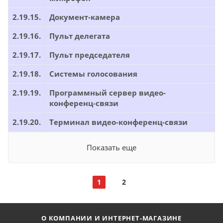
2.19.15.
Документ-камера
2.19.16.
Пульт делегата
2.19.17.
Пульт председателя
2.19.18.
Системы голосования
2.19.19.
Программный сервер видео-
конференц-связи
2.19.20.
Терминал видео-конференц-связи
Показать еще
1
2
О КОМПАНИИ И ИНТЕРНЕТ-МАГАЗИНЕ