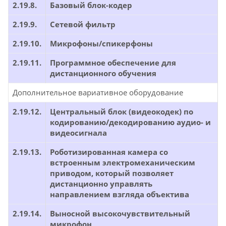
2.19.8.
Базовый блок-кодер
2.19.9.
Сетевой фильтр
2.19.10.
Микрофоны/спикерфоны
2.19.11.
Программное обеспечение для
дистанционного обучения
Дополнительное вариативное оборудование
2.19.12.
Центральный блок (видеокодек) по
кодированию/декодированию аудио- и
видеосигнала
2.19.13.
Роботизированная камера со
встроенным электромеханическим
приводом, который позволяет
дистанционно управлять
направлением взгляда объектива
2.19.14.
Выносной высокочувствительный
микрофон