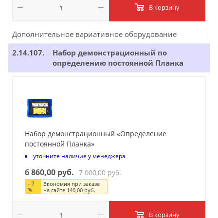
В корзину
Дополнительное вариативное оборудование
2.14.107.
Набор демонстрационный по
определению постоянной Планка
Набор демонстрационный «Определение
постоянной Планка»
уточните наличие у менеджера
6 860,00 руб.
7 000,00 руб.
-
2
Экономия при заказе
%
на сайте
140,00 руб.
В корзину