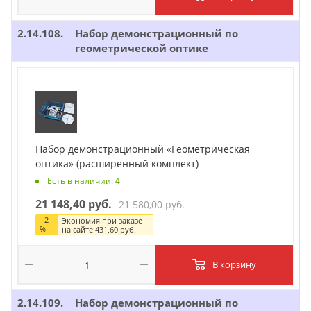
2.14.108.
Набор демонстрационный по
геометрической оптике
Набор демонстрационный «Геометрическая
оптика» (расширенный комплект)
Есть в наличии: 4
21 148,40 руб.
21 580,00 руб.
-
2
Экономия при заказе
%
на сайте
431,60 руб.
В корзину
2.14.109.
Набор демонстрационный по