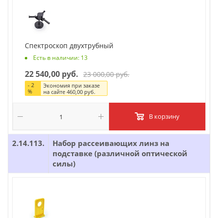
Спектроскоп двухтрубный
Есть в наличии: 13
22 540,00 руб.
23 000,00 руб.
-
2
Экономия при заказе
%
на сайте
460,00 руб.
В корзину
2.14.113.
Набор рассеивающих линз на
подставке (различной оптической
силы)