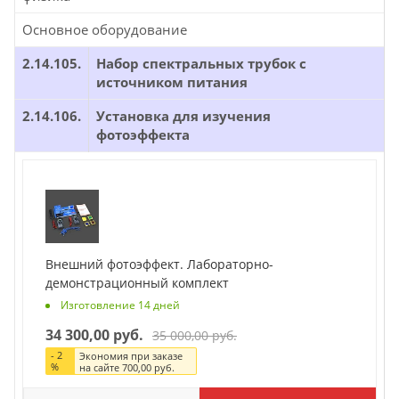
Основное оборудование
2.14.105.
Набор спектральных трубок с
источником питания
2.14.106.
Установка для изучения
фотоэффекта
Внешний фотоэффект. Лабораторно-
демонстрационный комплект
Изготовление 14 дней
34 300,00 руб.
35 000,00 руб.
-
2
Экономия при заказе
%
на сайте
700,00 руб.