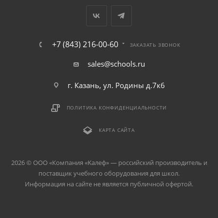
+7 (843) 216-00-60
ЗАКАЗАТЬ ЗВОНОК
sales@schools.ru
г. Казань, ул. Родины д.7к6
ПОЛИТИКА КОНФИДЕНЦИАЛЬНОСТИ
КАРТА САЙТА
2026 © ООО «Компания «Kалеф» — российский производитель и
поставщик учебного оборудования для школ.
Информация на сайте не является публичной офертой.