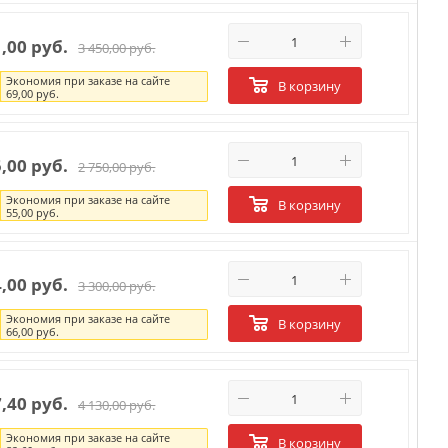
1,00 руб.
3 450,00 руб.
Экономия при заказе на сайте
В корзину
69,00 руб.
5,00 руб.
2 750,00 руб.
Экономия при заказе на сайте
В корзину
55,00 руб.
4,00 руб.
3 300,00 руб.
Экономия при заказе на сайте
В корзину
66,00 руб.
7,40 руб.
4 130,00 руб.
Экономия при заказе на сайте
В корзину