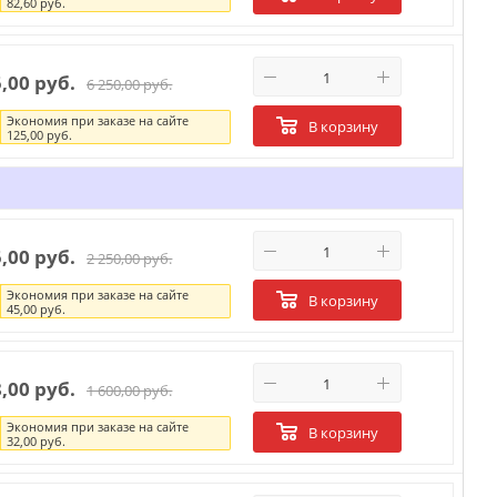
82,60 руб.
5,00 руб.
6 250,00 руб.
Экономия при заказе на сайте
В корзину
125,00 руб.
5,00 руб.
2 250,00 руб.
Экономия при заказе на сайте
В корзину
45,00 руб.
8,00 руб.
1 600,00 руб.
Экономия при заказе на сайте
В корзину
32,00 руб.