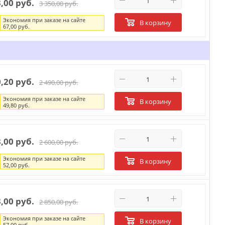
3,00 руб.
3 350,00 руб.
Экономия при заказе на сайте
В корзину
67,00 руб.
0,20 руб.
2 490,00 руб.
Экономия при заказе на сайте
В корзину
49,80 руб.
8,00 руб.
2 600,00 руб.
Экономия при заказе на сайте
В корзину
52,00 руб.
3,00 руб.
2 850,00 руб.
Экономия при заказе на сайте
В корзину
57,00 руб.