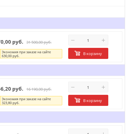
70,00 руб.
31 500,00 руб.
Экономия при заказе на сайте
В корзину
630,00 руб.
66,20 руб.
16 190,00 руб.
Экономия при заказе на сайте
В корзину
323,80 руб.