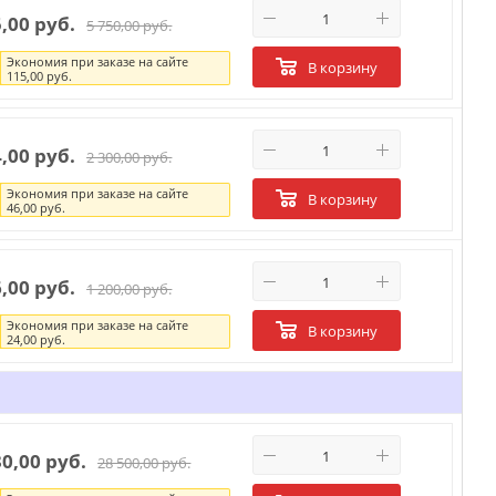
5,00 руб.
5 750,00 руб.
Экономия при заказе на сайте
В корзину
115,00 руб.
4,00 руб.
2 300,00 руб.
Экономия при заказе на сайте
В корзину
46,00 руб.
6,00 руб.
1 200,00 руб.
Экономия при заказе на сайте
В корзину
24,00 руб.
30,00 руб.
28 500,00 руб.