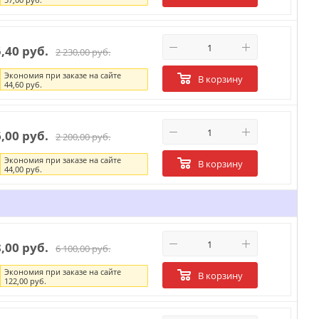
5,40 руб.
2 230,00 руб.
Экономия при заказе на сайте
В корзину
44,60 руб.
6,00 руб.
2 200,00 руб.
Экономия при заказе на сайте
В корзину
44,00 руб.
8,00 руб.
6 100,00 руб.
Экономия при заказе на сайте
В корзину
122,00 руб.