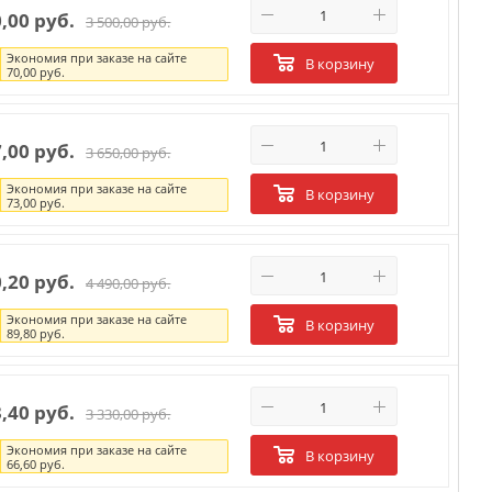
0,00 руб.
3 500,00 руб.
Экономия при заказе на сайте
В корзину
70,00 руб.
7,00 руб.
3 650,00 руб.
Экономия при заказе на сайте
В корзину
73,00 руб.
0,20 руб.
4 490,00 руб.
Экономия при заказе на сайте
В корзину
89,80 руб.
3,40 руб.
3 330,00 руб.
Экономия при заказе на сайте
В корзину
66,60 руб.