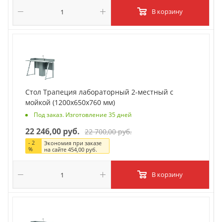
В корзину
Стол Трапеция лабораторный 2-местный с
мойкой (1200х650х760 мм)
Под заказ. Изготовление 35 дней
22 246,00 руб.
22 700,00 руб.
-
2
Экономия при заказе
%
на сайте
454,00 руб.
В корзину