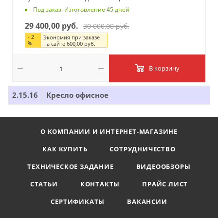
Под заказ. Изготовление 45 дней
29 400,00 руб.
30 000,00 руб.
-
2
Экономия при заказе
%
на сайте
600,00 руб.
В корзину
2.15.16
Кресло офисное
О КОМПАНИИ И ИНТЕРНЕТ-МАГАЗИНЕ
КАК КУПИТЬ
СОТРУДНИЧЕСТВО
ТЕХНИЧЕСКОЕ ЗАДАНИЕ
ВИДЕООБЗОРЫ
СТАТЬИ
КОНТАКТЫ
ПРАЙС ЛИСТ
СЕРТИФИКАТЫ
ВАКАНСИИ