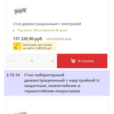
Стол демонстрационный с электрикой
Под заказ. Изготовление 60 дней
131 320,00 руб.
134 000,00 руб.
-
2
Экономия при заказе
%
на сайте
2 680,00 руб.
В корзину
2.15.14
Стол лабораторный
демонстрационный с надстройкой (с
защитным, химостойким и
термостойким покрытием)