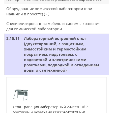
Оборудование химической лаборатории (при
наличии в проекте) ( - )
Специализированная мебель и системы хранения
для химической лаборатории
2.15.11
Лабораторный островной стол
(двухсторонний, с защитным,
химостойким и термостойким
покрытием, надстольем, с
подсветкой и электрическими
розетками, подводкой и отведением
воды и сантехникой)
Стол Трапеция лабораторный 2-местный с
бортиком и розетками (1200х650х820 мм)