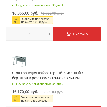
Под заказ. Изготовление 35 дней
16 366,00 руб.
16 700,00 руб.
-
2
Экономия при заказе
%
на сайте
334,00 руб.
В корзину
Стол Трапеция лабораторный 2-местный с
бортиком и розетками (1200х650х760 мм)
Под заказ. Изготовление 35 дней
16 170,00 руб.
16 500,00 руб.
-
2
Экономия при заказе
%
на сайте
330,00 руб.