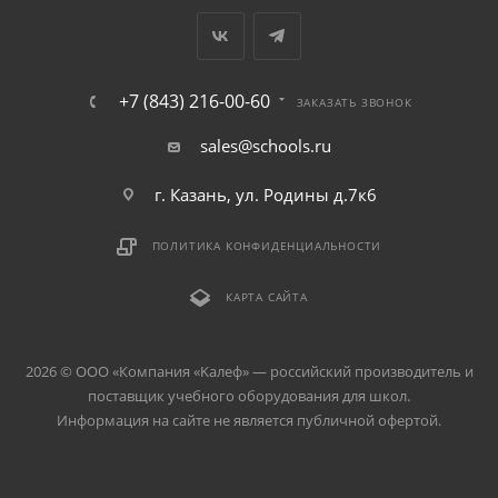
+7 (843) 216-00-60
ЗАКАЗАТЬ ЗВОНОК
sales@schools.ru
г. Казань, ул. Родины д.7к6
ПОЛИТИКА КОНФИДЕНЦИАЛЬНОСТИ
КАРТА САЙТА
2026 © ООО «Компания «Kалеф» — российский производитель и
поставщик учебного оборудования для школ.
Информация на сайте не является публичной офертой.