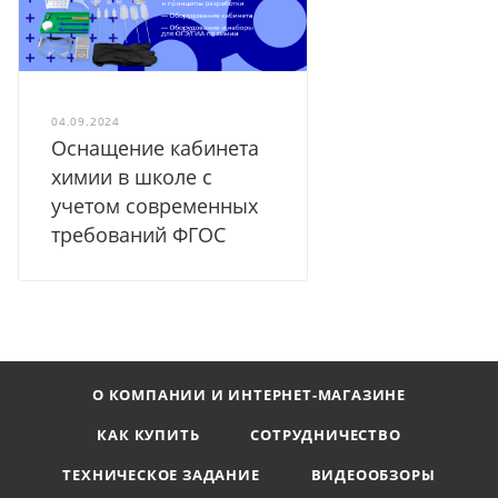
04.09.2024
Оснащение кабинета
химии в школе с
учетом современных
требований ФГОС
О КОМПАНИИ И ИНТЕРНЕТ-МАГАЗИНЕ
КАК КУПИТЬ
СОТРУДНИЧЕСТВО
ТЕХНИЧЕСКОЕ ЗАДАНИЕ
ВИДЕООБЗОРЫ