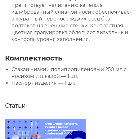
препятствует налипанию капель, а
калиброванный сливной носик обеспечивает
аккуратный перенос жидких сред без
подтеков на внешние стенки. Контрастная
цветная градуировка облегчает визуальный
контроль уровня заполнения.
Комплектность
Стакан низкий полипропиленовый 250 мл с
носиком и шкалой — 1 шт.
Паспорт изделия — 1 шт.
Статьи