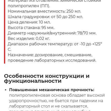
Материал изготовления: химически стойкий
полипропилен (ПП).
Номинальная вместимость: 250 мл.
Шкала градуировки: от 50 до 250 мл.
Цена деления: 10 мл.
Высота стакана: 95 мм.
Диаметр наружный/внутренний: 78/70 мм.
Вес изделия: 0,02 кг.
Диапазон рабочих температур: от -10 до +125°
С.
Назначение: дозирование, смешивание,
проведение лабораторных исследований.
Особенности конструкции и
функциональности
Повышенная механическая прочность:
полипропиленовая основа обладает высокой
ударопрочностью, не бьется при падении на
лабораторный стол и не скалывается,