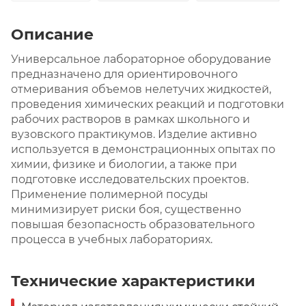
Описание
Универсальное лабораторное оборудование
предназначено для ориентировочного
отмеривания объемов нелетучих жидкостей,
проведения химических реакций и подготовки
рабочих растворов в рамках школьного и
вузовского практикумов. Изделие активно
используется в демонстрационных опытах по
химии, физике и биологии, а также при
подготовке исследовательских проектов.
Применение полимерной посуды
минимизирует риски боя, существенно
повышая безопасность образовательного
процесса в учебных лабораториях.
Технические характеристики