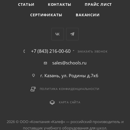
СТАТЬИ
КОНТАКТЫ
ПРАЙС ЛИСТ
СЕРТИФИКАТЫ
ВАКАНСИИ
+7 (843) 216-00-60
ЗАКАЗАТЬ ЗВОНОК
sales@schools.ru
г. Казань, ул. Родины д.7к6
ПОЛИТИКА КОНФИДЕНЦИАЛЬНОСТИ
КАРТА САЙТА
2026 © ООО «Компания «Kалеф» — российский производитель и
поставщик учебного оборудования для школ.