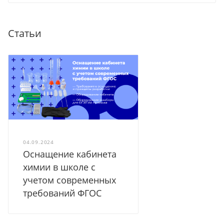
Статьи
04.09.2024
Оснащение кабинета
химии в школе с
учетом современных
требований ФГОС