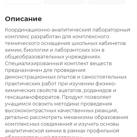
Описание
Координационно-аналитический лабораторный
комплекс разработан для комплексного
технического оснащения школьных кабинетов
химии, биологии и лаборантских зон в
общеобразовательных учреждениях.
Специализированный комплект веществ
предназначен для проведения
демонстрационных опытов и самостоятельных
практических работ при изучении физико-
химических свойств ацетатов, роданидов и
гексацианоферратов. Продукт позволяет
учащимся освоить методики проведения
высококонтрастных качественных реакций,
детально рассмотреть механизмы образования
комплексных соединений и изучить основы
аналитической химии в рамках профильной