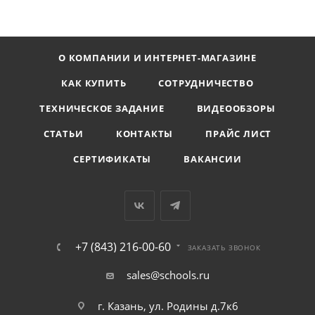
О КОМПАНИИ И ИНТЕРНЕТ-МАГАЗИНЕ
КАК КУПИТЬ
СОТРУДНИЧЕСТВО
ТЕХНИЧЕСКОЕ ЗАДАНИЕ
ВИДЕООБЗОРЫ
СТАТЬИ
КОНТАКТЫ
ПРАЙС ЛИСТ
СЕРТИФИКАТЫ
ВАКАНСИИ
+7 (843) 216-00-60
ЗАКАЗАТЬ ЗВОНОК
sales@schools.ru
г. Казань, ул. Родины д.7к6