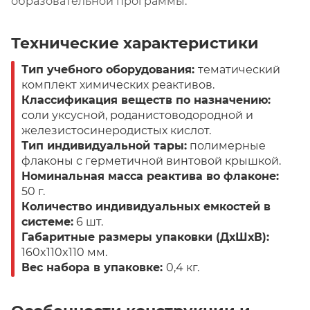
образовательной программы.
Технические характеристики
Тип учебного оборудования:
тематический
комплект химических реактивов.
Классификация веществ по назначению:
соли уксусной, роданистоводородной и
железистосинеродистых кислот.
Тип индивидуальной тары:
полимерные
флаконы с герметичной винтовой крышкой.
Номинальная масса реактива во флаконе:
50 г.
Количество индивидуальных емкостей в
системе:
6 шт.
Габаритные размеры упаковки (ДхШхВ):
160x110x110 мм.
Вес набора в упаковке:
0,4 кг.