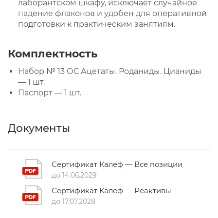
лаборантском шкафу, исключает случайное
падение флаконов и удобен для оперативной
подготовки к практическим занятиям.
Комплектность
Набор № 13 ОС Ацетаты. Роданиды. Цианиды
— 1 шт.
Паспорт — 1 шт.
Документы
Сертификат Калеф — Все позиции
до 14.06.2029
Сертификат Калеф — Реактивы
до 17.07.2028