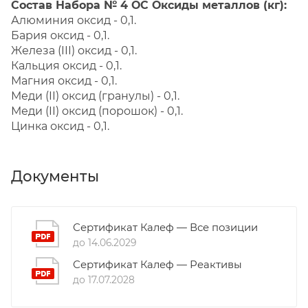
Состав Набора № 4 ОС Оксиды металлов (кг):
Алюминия оксид - 0,1.
Бария оксид - 0,1.
Железа (III) оксид - 0,1.
Кальция оксид - 0,1.
Магния оксид - 0,1.
Меди (II) оксид (гранулы) - 0,1.
Меди (II) оксид (порошок) - 0,1.
Цинка оксид - 0,1.
Документы
Сертификат Калеф — Все позиции
до 14.06.2029
Сертификат Калеф — Реактивы
до 17.07.2028