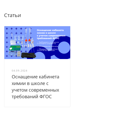
Статьи
04.09.2024
Оснащение кабинета
химии в школе с
учетом современных
требований ФГОС