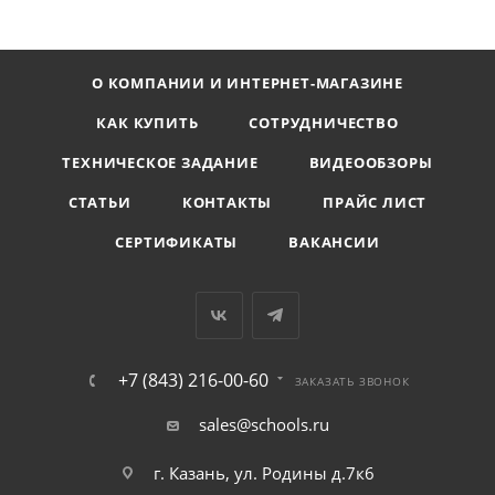
О КОМПАНИИ И ИНТЕРНЕТ-МАГАЗИНЕ
КАК КУПИТЬ
СОТРУДНИЧЕСТВО
ТЕХНИЧЕСКОЕ ЗАДАНИЕ
ВИДЕООБЗОРЫ
СТАТЬИ
КОНТАКТЫ
ПРАЙС ЛИСТ
СЕРТИФИКАТЫ
ВАКАНСИИ
+7 (843) 216-00-60
ЗАКАЗАТЬ ЗВОНОК
sales@schools.ru
г. Казань, ул. Родины д.7к6