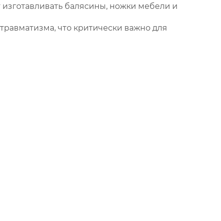
 изготавливать балясины, ножки мебели и
травматизма, что критически важно для