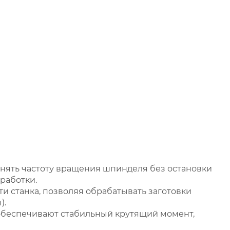
нять частоту вращения шпинделя без остановки
работки.
 станка, позволяя обрабатывать заготовки
).
обеспечивают стабильный крутящий момент,