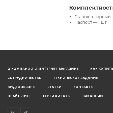
Комплектност
Станок токарный —
Паспорт — 1 шт.
О КОМПАНИИ И ИНТЕРНЕТ-МАГАЗИНЕ
КАК КУПИТ
СОТРУДНИЧЕСТВО
ТЕХНИЧЕСКОЕ ЗАДАНИЕ
ВИДЕООБЗОРЫ
СТАТЬИ
КОНТАКТЫ
ПРАЙС ЛИСТ
СЕРТИФИКАТЫ
ВАКАНСИИ