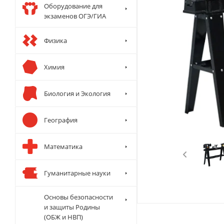
Оборудование для
экзаменов ОГЭ/ГИА
Физика
Химия
Биология и Экология
География
Математика
Гуманитарные науки
Основы безопасности
и защиты Родины
(ОБЖ и НВП)