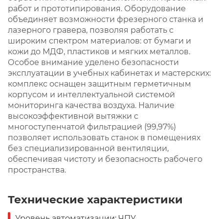
работ и прототипирования. Оборудование
объединяет возможности фрезерного станка и
лазерного гравера, позволяя работать с
широким спектром материалов: от бумаги и
кожи до МДФ, пластиков и мягких металлов.
Особое внимание уделено безопасности
эксплуатации в учебных кабинетах и мастерских:
комплекс оснащен защитным герметичным
корпусом и интеллектуальной системой
мониторинга качества воздуха. Наличие
высокоэффективной вытяжки с
многоступенчатой фильтрацией (99,97%)
позволяет использовать станок в помещениях
без специализированной вентиляции,
обеспечивая чистоту и безопасность рабочего
пространства.
Технические характеристики
Уровень автоматизации: ЧПУ.