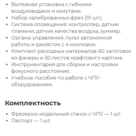
Вытяжная установка с гибкими
воздуховодами и хомутами.
Набор калиброванных фрез (10 шт.).
Система оповещения: контроллер, датчик
пламени, датчик качества воздуха, зуммер.
Органы управления: пульт автономной
работы и джойстик с 4 кнопками.
Комплект расходных материалов: 60 заготовок
из фанеры и 30 листов крафтового картона.
Инструментарий для сборки и настройки
фокусного расстояния.
Учебное пособие по работе с ЧПУ-
оборудованием.
Комплектность
Фрезерно-модельный станок с ЧПУ — 1 шт.
Паспорт — 1 шт.