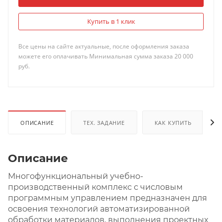
Купить в 1 клик
Все цены на сайте актуальные, после оформления заказа
можете его оплачивать Минимальная сумма заказа 20 000
руб.
ОПИСАНИЕ
ТЕХ. ЗАДАНИЕ
КАК КУПИТЬ
Описание
Многофункциональный учебно-
производственный комплекс с числовым
программным управлением предназначен для
освоения технологий автоматизированной
обработки материалов, выполнения проектных