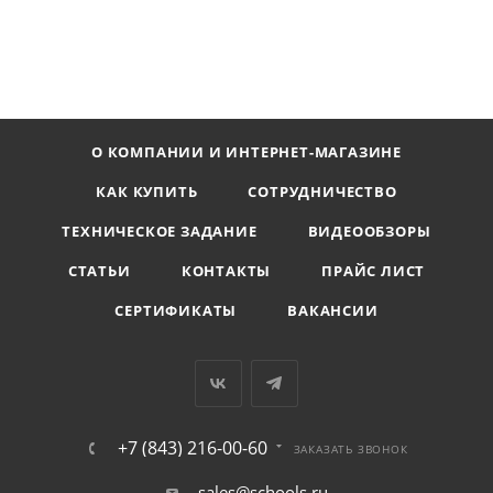
О КОМПАНИИ И ИНТЕРНЕТ-МАГАЗИНЕ
КАК КУПИТЬ
СОТРУДНИЧЕСТВО
ТЕХНИЧЕСКОЕ ЗАДАНИЕ
ВИДЕООБЗОРЫ
СТАТЬИ
КОНТАКТЫ
ПРАЙС ЛИСТ
СЕРТИФИКАТЫ
ВАКАНСИИ
+7 (843) 216-00-60
ЗАКАЗАТЬ ЗВОНОК
sales@schools.ru