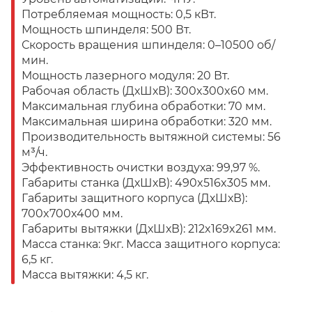
Потребляемая мощность: 0,5 кВт.
Мощность шпинделя: 500 Вт.
Скорость вращения шпинделя: 0–10500 об/
мин.
Мощность лазерного модуля: 20 Вт.
Рабочая область (ДхШхВ): 300x300x60 мм.
Максимальная глубина обработки: 70 мм.
Максимальная ширина обработки: 320 мм.
Производительность вытяжной системы: 56
м³/ч.
Эффективность очистки воздуха: 99,97 %.
Габариты станка (ДхШхВ): 490x516x305 мм.
Габариты защитного корпуса (ДхШхВ):
700x700x400 мм.
Габариты вытяжки (ДхШхВ): 212x169x261 мм.
Масса станка: 9кг. Масса защитного корпуса:
6,5 кг.
Масса вытяжки: 4,5 кг.