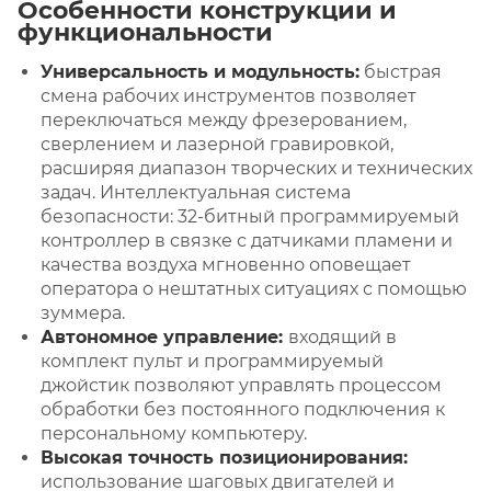
Особенности конструкции и
функциональности
Универсальность и модульность:
быстрая
смена рабочих инструментов позволяет
переключаться между фрезерованием,
сверлением и лазерной гравировкой,
расширяя диапазон творческих и технических
задач. Интеллектуальная система
безопасности: 32-битный программируемый
контроллер в связке с датчиками пламени и
качества воздуха мгновенно оповещает
оператора о нештатных ситуациях с помощью
зуммера.
Автономное управление:
входящий в
комплект пульт и программируемый
джойстик позволяют управлять процессом
обработки без постоянного подключения к
персональному компьютеру.
Высокая точность позиционирования:
использование шаговых двигателей и