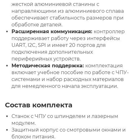
жесткой алюминиевой станины с
направляющими из алюминиевого сплава
обеспечивает стабильность размеров при
обработке деталей.
Расширенная коммуникация:
контроллер
поддерживает работу через интерфейсы
UART, I2C, SPI и имеет 20 портов для
подключения дополнительных
периферийных устройств.
Методическая поддержка:
комплектация
включает учебное пособие по работе с ЧПУ-
системами и набор расходных материалов
для немедленного начала эксплуатации.
Состав комплекта
Станок с ЧПУ со шпинделем и лазерным
модулем.
Защитный корпус со смотровыми окнами и
блоком питания.