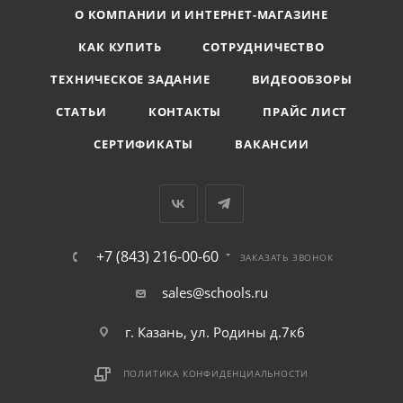
О КОМПАНИИ И ИНТЕРНЕТ-МАГАЗИНЕ
КАК КУПИТЬ
СОТРУДНИЧЕСТВО
ТЕХНИЧЕСКОЕ ЗАДАНИЕ
ВИДЕООБЗОРЫ
СТАТЬИ
КОНТАКТЫ
ПРАЙС ЛИСТ
СЕРТИФИКАТЫ
ВАКАНСИИ
+7 (843) 216-00-60
ЗАКАЗАТЬ ЗВОНОК
sales@schools.ru
г. Казань, ул. Родины д.7к6
ПОЛИТИКА КОНФИДЕНЦИАЛЬНОСТИ