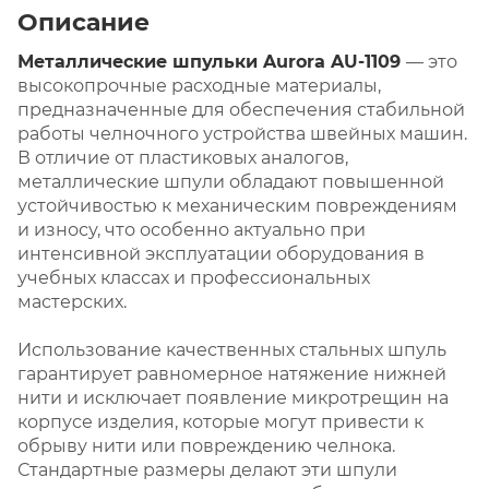
Описание
Металлические шпульки Aurora AU-1109
— это
высокопрочные расходные материалы,
предназначенные для обеспечения стабильной
работы челночного устройства швейных машин.
В отличие от пластиковых аналогов,
металлические шпули обладают повышенной
устойчивостью к механическим повреждениям
и износу, что особенно актуально при
интенсивной эксплуатации оборудования в
учебных классах и профессиональных
мастерских.
Использование качественных стальных шпуль
гарантирует равномерное натяжение нижней
нити и исключает появление микротрещин на
корпусе изделия, которые могут привести к
обрыву нити или повреждению челнока.
Стандартные размеры делают эти шпули