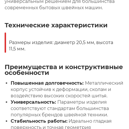
универсальным решением для большинства
современных бытовых швейных машин.
Технические характеристики
Размеры изделия: диаметр 20,5 мм, высота
11,5 мм.
Преимущества и конструктивные
особенности
Повышенная долговечность:
Металлический
корпус устойчив к деформации, сколам и
воздействию высоких скоростей шитья.
Универсальность:
Параметры изделия
соответствуют стандартам большинства
популярных брендов швейной техники.
Стабильность работы:
Идеально гладкая
поверхность и точная геометрия