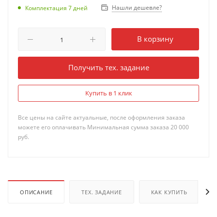
Нашли дешевле?
Комплектация 7 дней
В корзину
Получить тех. задание
Купить в 1 клик
Все цены на сайте актуальные, после оформления заказа
можете его оплачивать Минимальная сумма заказа 20 000
руб.
ОПИСАНИЕ
ТЕХ. ЗАДАНИЕ
КАК КУПИТЬ