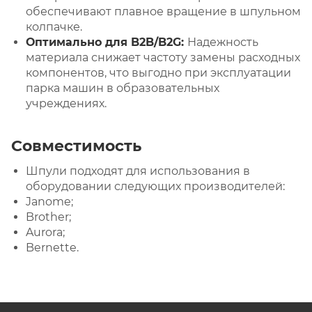
обеспечивают плавное вращение в шпульном
колпачке.
Оптимально для B2B/B2G:
Надежность
материала снижает частоту замены расходных
компонентов, что выгодно при эксплуатации
парка машин в образовательных
учреждениях.
Совместимость
Шпули подходят для использования в
оборудовании следующих производителей:
Janome;
Brother;
Aurora;
Bernette.