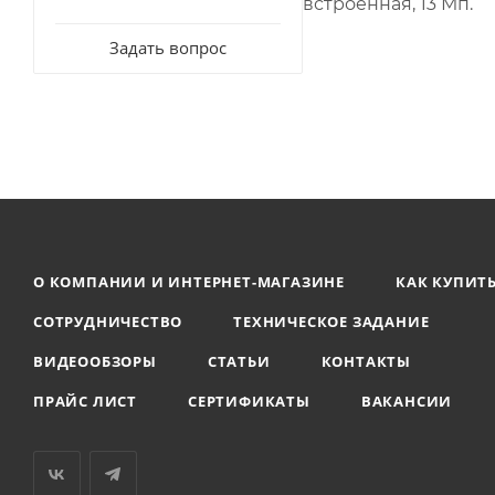
встроенная, 13 Мп.
Задать вопрос
О КОМПАНИИ И ИНТЕРНЕТ-МАГАЗИНЕ
КАК КУПИТ
СОТРУДНИЧЕСТВО
ТЕХНИЧЕСКОЕ ЗАДАНИЕ
ВИДЕООБЗОРЫ
СТАТЬИ
КОНТАКТЫ
ПРАЙС ЛИСТ
СЕРТИФИКАТЫ
ВАКАНСИИ