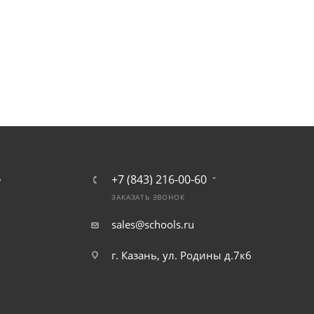
+7 (843) 216-00-60
Ь
ЗАКАЗАТЬ ЗВОНОК
sales@schools.ru
г. Казань, ул. Родины д.7к6