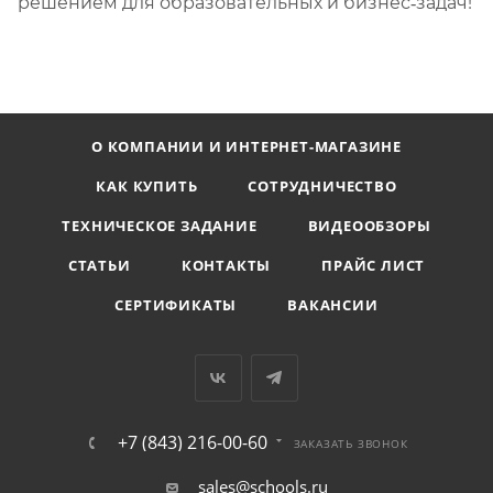
решением для образовательных и бизнес‑задач!
О КОМПАНИИ И ИНТЕРНЕТ-МАГАЗИНЕ
КАК КУПИТЬ
СОТРУДНИЧЕСТВО
ТЕХНИЧЕСКОЕ ЗАДАНИЕ
ВИДЕООБЗОРЫ
СТАТЬИ
КОНТАКТЫ
ПРАЙС ЛИСТ
СЕРТИФИКАТЫ
ВАКАНСИИ
+7 (843) 216-00-60
ЗАКАЗАТЬ ЗВОНОК
sales@schools.ru