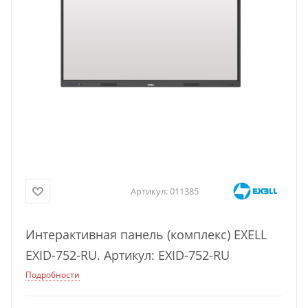
Артикул:
011385
Интерактивная панель (комплекс) EXELL
EXID-752-RU. Артикул: EXID-752-RU
Подробности