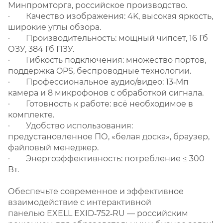
Минпромторга, российское производство.
· Качество изображения: 4K, высокая яркость,
широкие углы обзора.
· Производительность: мощный чипсет, 16 Гб
ОЗУ, 384 Гб ПЗУ.
· Гибкость подключения: множество портов,
поддержка OPS, беспроводные технологии.
· Профессиональное аудио/видео: 13‑Мп
камера и 8 микрофонов с обработкой сигнала.
· Готовность к работе: всё необходимое в
комплекте.
· Удобство использования:
предустановленное ПО, «белая доска», браузер,
файловый менеджер.
· Энергоэффективность: потребление ≤ 300
Вт.
Обеспечьте современное и эффективное
взаимодействие с интерактивной
панелью EXELL EXID‑752‑RU — российским