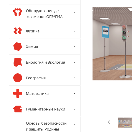
Оборудование для
экзаменов ОГЭ/ГИА
Физика
Химия
Биология и Экология
География
Математика
Гуманитарные науки
Основы безопасности
и защиты Родины