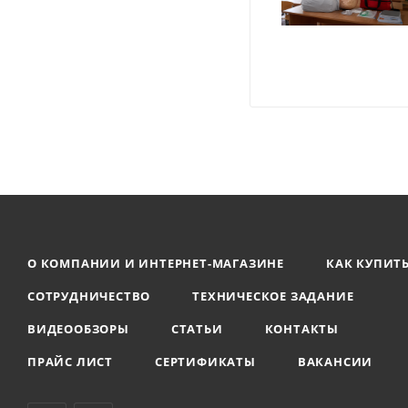
О КОМПАНИИ И ИНТЕРНЕТ-МАГАЗИНЕ
КАК КУПИТ
СОТРУДНИЧЕСТВО
ТЕХНИЧЕСКОЕ ЗАДАНИЕ
ВИДЕООБЗОРЫ
СТАТЬИ
КОНТАКТЫ
ПРАЙС ЛИСТ
СЕРТИФИКАТЫ
ВАКАНСИИ