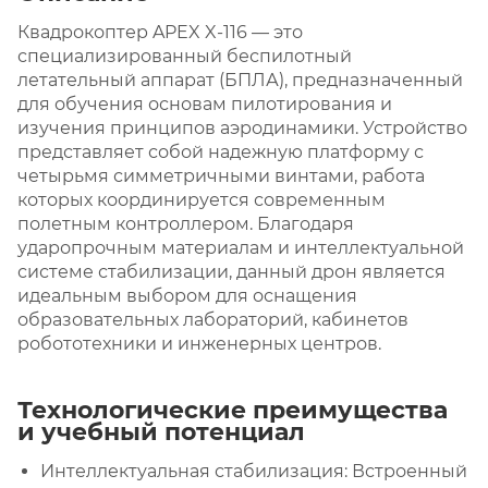
Квадрокоптер APEX X-116 — это
специализированный беспилотный
летательный аппарат (БПЛА), предназначенный
для обучения основам пилотирования и
изучения принципов аэродинамики. Устройство
представляет собой надежную платформу с
четырьмя симметричными винтами, работа
которых координируется современным
полетным контроллером. Благодаря
ударопрочным материалам и интеллектуальной
системе стабилизации, данный дрон является
идеальным выбором для оснащения
образовательных лабораторий, кабинетов
робототехники и инженерных центров.
Технологические преимущества
и учебный потенциал
Интеллектуальная стабилизация: Встроенный