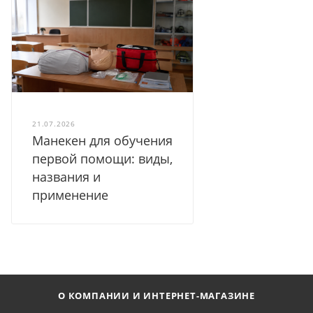
21.07.2026
Манекен для обучения
первой помощи: виды,
названия и
применение
О КОМПАНИИ И ИНТЕРНЕТ-МАГАЗИНЕ