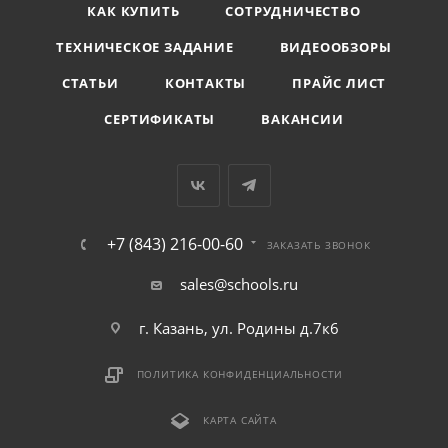
КАК КУПИТЬ
СОТРУДНИЧЕСТВО
ТЕХНИЧЕСКОЕ ЗАДАНИЕ
ВИДЕООБЗОРЫ
СТАТЬИ
КОНТАКТЫ
ПРАЙС ЛИСТ
СЕРТИФИКАТЫ
ВАКАНСИИ
+7 (843) 216-00-60
ЗАКАЗАТЬ ЗВОНОК
sales@schools.ru
г. Казань, ул. Родины д.7к6
ПОЛИТИКА КОНФИДЕНЦИАЛЬНОСТИ
КАРТА САЙТА