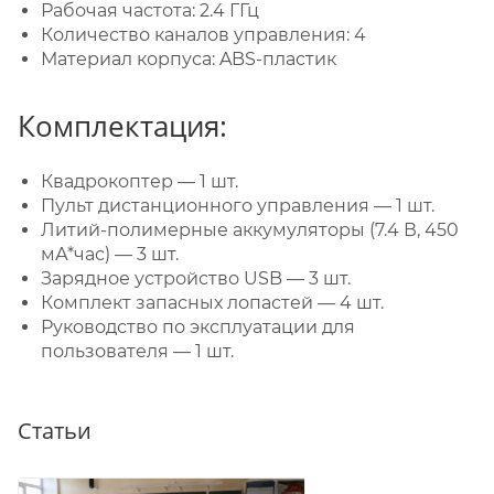
Рабочая частота: 2.4 ГГц
Количество каналов управления: 4
Материал корпуса: ABS-пластик
Комплектация:
Квадрокоптер — 1 шт.
Пульт дистанционного управления — 1 шт.
Литий-полимерные аккумуляторы (7.4 В, 450
мА*час) — 3 шт.
Зарядное устройство USB — 3 шт.
Комплект запасных лопастей — 4 шт.
Руководство по эксплуатации для
пользователя — 1 шт.
Статьи