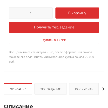
В корзину
Получить тех. задание
Купить в 1 клик
Все цены на сайте актуальные, после оформления заказа
можете его оплачивать Минимальная сумма заказа 20 000
руб.
ОПИСАНИЕ
ТЕХ. ЗАДАНИЕ
КАК КУПИТЬ
Описание