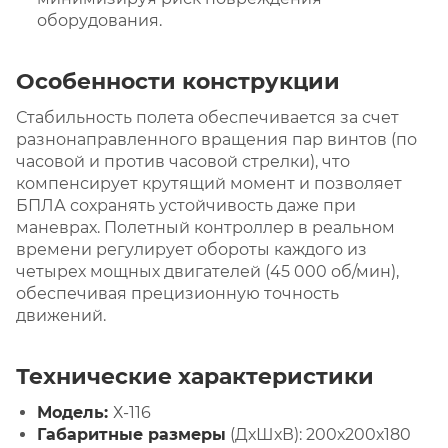
оборудования.
Особенности конструкции
Стабильность полета обеспечивается за счет
разнонаправленного вращения пар винтов (по
часовой и против часовой стрелки), что
компенсирует крутящий момент и позволяет
БПЛА сохранять устойчивость даже при
маневрах. Полетный контроллер в реальном
времени регулирует обороты каждого из
четырех мощных двигателей (45 000 об/мин),
обеспечивая прецизионную точность
движений.
Технические характеристики
Модель:
Х-116
Габаритные размеры
(ДхШхВ): 200х200х180