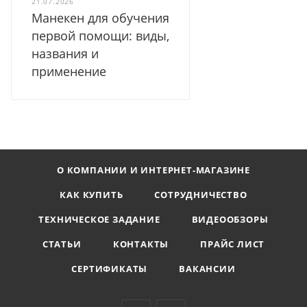
21.07.2026
Манекен для обучения
первой помощи: виды,
названия и
применение
О КОМПАНИИ И ИНТЕРНЕТ-МАГАЗИНЕ
КАК КУПИТЬ
СОТРУДНИЧЕСТВО
ТЕХНИЧЕСКОЕ ЗАДАНИЕ
ВИДЕООБЗОРЫ
СТАТЬИ
КОНТАКТЫ
ПРАЙС ЛИСТ
СЕРТИФИКАТЫ
ВАКАНСИИ