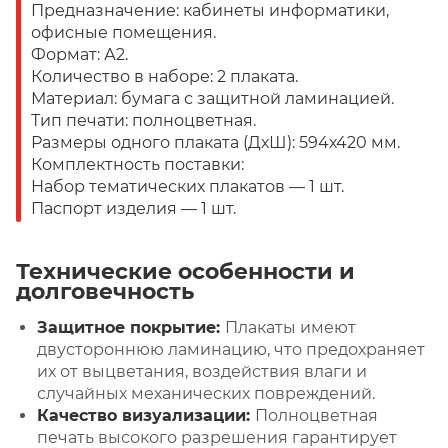
Предназначение: кабинеты информатики,
офисные помещения.
Формат: А2.
Количество в наборе: 2 плаката.
Материал: бумага с защитной ламинацией.
Тип печати: полноцветная.
Размеры одного плаката (ДхШ): 594х420 мм.
Комплектность поставки:
Набор тематических плакатов — 1 шт.
Паспорт изделия — 1 шт.
Технические особенности и
долговечность
Защитное покрытие:
Плакаты имеют
двустороннюю ламинацию, что предохраняет
их от выцветания, воздействия влаги и
случайных механических повреждений.
Качество визуализации:
Полноцветная
печать высокого разрешения гарантирует