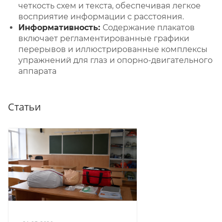
четкость схем и текста, обеспечивая легкое
восприятие информации с расстояния.
Информативность:
Содержание плакатов
включает регламентированные графики
перерывов и иллюстрированные комплексы
упражнений для глаз и опорно-двигательного
аппарата
Статьи