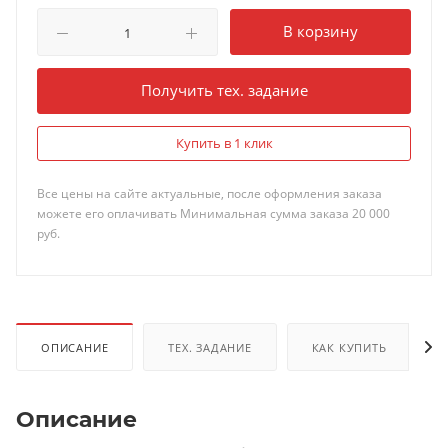
В корзину
Получить тех. задание
Купить в 1 клик
Все цены на сайте актуальные, после оформления заказа
можете его оплачивать Минимальная сумма заказа 20 000
руб.
ОПИСАНИЕ
ТЕХ. ЗАДАНИЕ
КАК КУПИТЬ
Описание