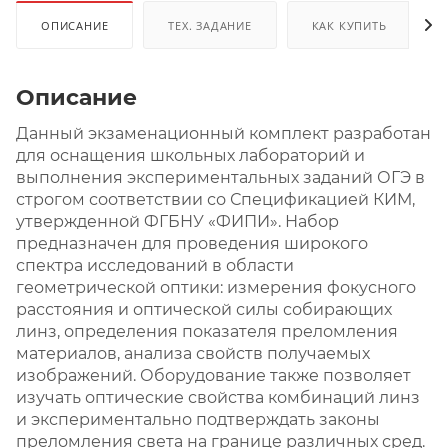
ОПИСАНИЕ
ТЕХ. ЗАДАНИЕ
КАК КУПИТЬ
Описание
Данный экзаменационный комплект разработан
для оснащения школьных лабораторий и
выполнения экспериментальных заданий ОГЭ в
строгом соответствии со Спецификацией КИМ,
утвержденной ФГБНУ «ФИПИ». Набор
предназначен для проведения широкого
спектра исследований в области
геометрической оптики: измерения фокусного
расстояния и оптической силы собирающих
линз, определения показателя преломления
материалов, анализа свойств получаемых
изображений. Оборудование также позволяет
изучать оптические свойства комбинаций линз
и экспериментально подтверждать законы
преломления света на границе различных сред.