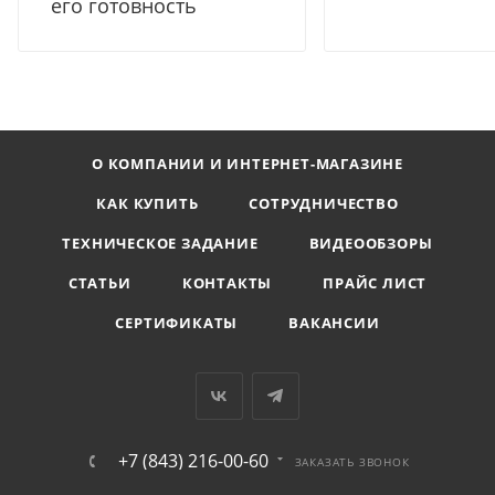
его готовность
О КОМПАНИИ И ИНТЕРНЕТ-МАГАЗИНЕ
КАК КУПИТЬ
СОТРУДНИЧЕСТВО
ТЕХНИЧЕСКОЕ ЗАДАНИЕ
ВИДЕООБЗОРЫ
СТАТЬИ
КОНТАКТЫ
ПРАЙС ЛИСТ
СЕРТИФИКАТЫ
ВАКАНСИИ
+7 (843) 216-00-60
ЗАКАЗАТЬ ЗВОНОК