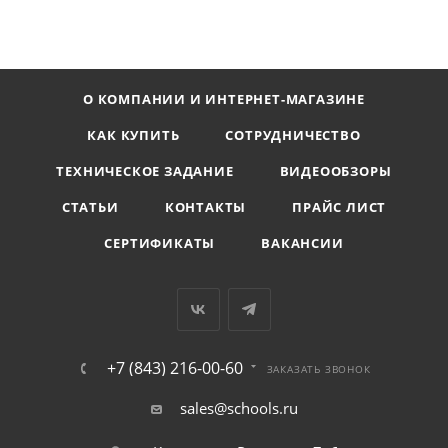
О КОМПАНИИ И ИНТЕРНЕТ-МАГАЗИНЕ
КАК КУПИТЬ
СОТРУДНИЧЕСТВО
ТЕХНИЧЕСКОЕ ЗАДАНИЕ
ВИДЕООБЗОРЫ
СТАТЬИ
КОНТАКТЫ
ПРАЙС ЛИСТ
СЕРТИФИКАТЫ
ВАКАНСИИ
+7 (843) 216-00-60
ЗАКАЗАТЬ ЗВОНОК
sales@schools.ru