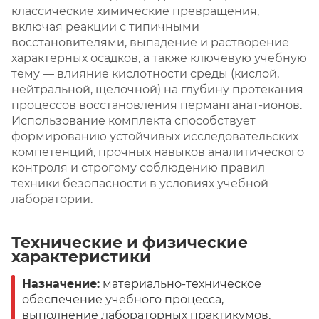
классические химические превращения,
включая реакции с типичными
восстановителями, выпадение и растворение
характерных осадков, а также ключевую учебную
тему — влияние кислотности среды (кислой,
нейтральной, щелочной) на глубину протекания
процессов восстановления перманганат-ионов.
Использование комплекта способствует
формированию устойчивых исследовательских
компетенций, прочных навыков аналитического
контроля и строгому соблюдению правил
техники безопасности в условиях учебной
лаборатории.
Технические и физические
характеристики
Назначение:
материально-техническое
обеспечение учебного процесса,
выполнение лабораторных практикумов,