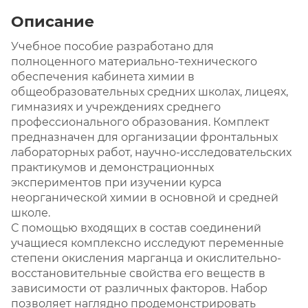
Описание
Учебное пособие разработано для
полноценного материально-технического
обеспечения кабинета химии в
общеобразовательных средних школах, лицеях,
гимназиях и учреждениях среднего
профессионального образования. Комплект
предназначен для организации фронтальных
лабораторных работ, научно-исследовательских
практикумов и демонстрационных
экспериментов при изучении курса
неорганической химии в основной и средней
школе.
С помощью входящих в состав соединений
учащиеся комплексно исследуют переменные
степени окисления марганца и окислительно-
восстановительные свойства его веществ в
зависимости от различных факторов. Набор
позволяет наглядно продемонстрировать