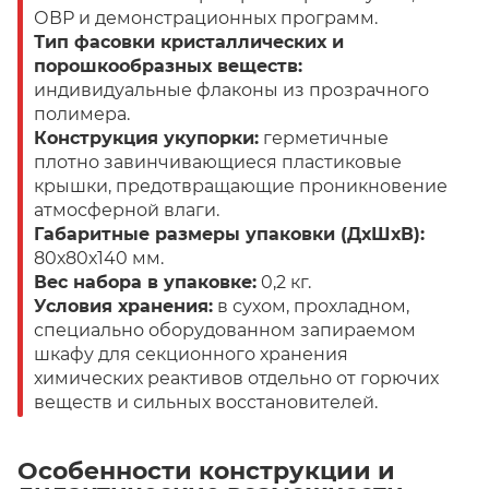
ОВР и демонстрационных программ.
Тип фасовки кристаллических и
порошкообразных веществ:
индивидуальные флаконы из прозрачного
полимера.
Конструкция укупорки:
герметичные
плотно завинчивающиеся пластиковые
крышки, предотвращающие проникновение
атмосферной влаги.
Габаритные размеры упаковки (ДхШхВ):
80х80х140 мм.
Вес набора в упаковке:
0,2 кг.
Условия хранения:
в сухом, прохладном,
специально оборудованном запираемом
шкафу для секционного хранения
химических реактивов отдельно от горючих
веществ и сильных восстановителей.
Особенности конструкции и