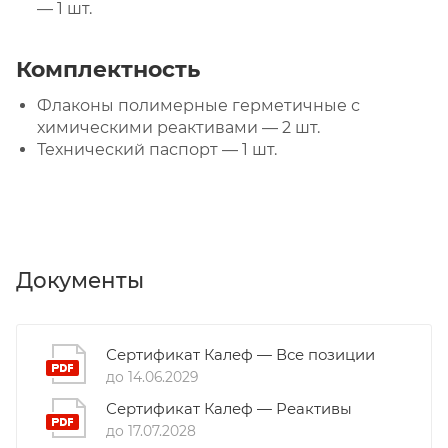
— 1 шт.
Комплектность
Флаконы полимерные герметичные с
химическими реактивами — 2 шт.
Технический паспорт — 1 шт.
Документы
Сертификат Калеф — Все позиции
до 14.06.2029
Сертификат Калеф — Реактивы
до 17.07.2028