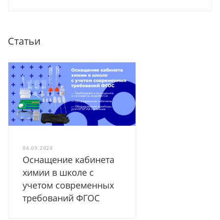
Статьи
04.09.2024
Оснащение кабинета
химии в школе с
учетом современных
требований ФГОС