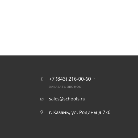
+7 (843) 216-00-60
Ь
ЗАКАЗАТЬ ЗВОНОК
sales@schools.ru
г. Казань, ул. Родины д.7к6