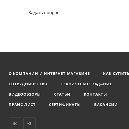
Задать вопрос
О КОМПАНИИ И ИНТЕРНЕТ-МАГАЗИНЕ
КАК КУПИТ
СОТРУДНИЧЕСТВО
ТЕХНИЧЕСКОЕ ЗАДАНИЕ
ВИДЕООБЗОРЫ
СТАТЬИ
КОНТАКТЫ
ПРАЙС ЛИСТ
СЕРТИФИКАТЫ
ВАКАНСИИ