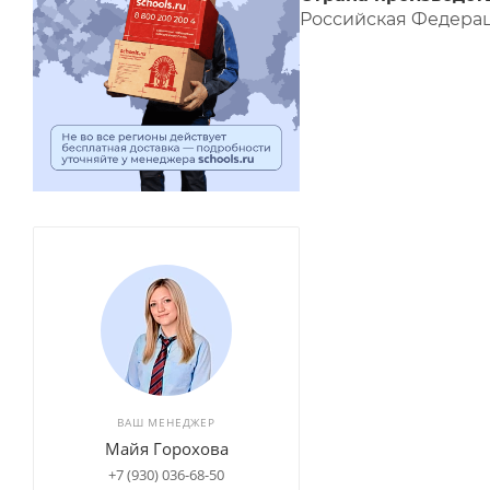
Российская Федерац
ВАШ МЕНЕДЖЕР
Майя Горохова
+7 (930) 036-68-50