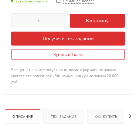
Нашли дешевле?
Есть в наличии
: 2
В корзину
Получить тех. задание
Купить в 1 клик
Все цены на сайте актуальные, после оформления заказа
можете его оплачивать Минимальная сумма заказа 20 000
руб.
ОПИСАНИЕ
ТЕХ. ЗАДАНИЕ
КАК КУПИТЬ