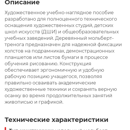
Описание
Художественное учебно-наглядное пособие
разработано для полноценного технического
оснащения художественных студий, детских
школ искусств (ДШИ) и общеобразовательных
учебных заведений. Деревянный мольберт-
тренога предназначен для надежной фиксации
холстов на подрамниках, демонстрационных
планшетов или листов бумаги в процессе
обучения рисованию. Конструкция
обеспечивает эргономичную и удобную
рабочую позицию учащегося, позволяя
правильно осваивать академические
художественные техники и сохранять верную
осанку во время продолжительных занятий
живописью и графикой.
Технические характеристики