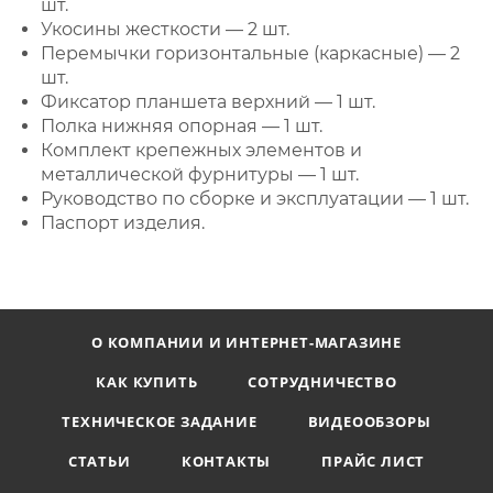
шт.
Укосины жесткости — 2 шт.
Перемычки горизонтальные (каркасные) — 2
шт.
Фиксатор планшета верхний — 1 шт.
Полка нижняя опорная — 1 шт.
Комплект крепежных элементов и
металлической фурнитуры — 1 шт.
Руководство по сборке и эксплуатации — 1 шт.
Паспорт изделия.
О КОМПАНИИ И ИНТЕРНЕТ-МАГАЗИНЕ
КАК КУПИТЬ
СОТРУДНИЧЕСТВО
ТЕХНИЧЕСКОЕ ЗАДАНИЕ
ВИДЕООБЗОРЫ
СТАТЬИ
КОНТАКТЫ
ПРАЙС ЛИСТ