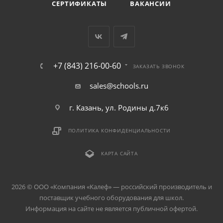
СЕРТИФИКАТЫ
ВАКАНСИИ
+7 (843) 216-00-60
ЗАКАЗАТЬ ЗВОНОК
sales@schools.ru
г. Казань, ул. Родины д.7к6
ПОЛИТИКА КОНФИДЕНЦИАЛЬНОСТИ
КАРТА САЙТА
2026 © ООО «Компания «Kалеф» — российский производитель и
поставщик учебного оборудования для школ.
Информация на сайте не является публичной офертой.