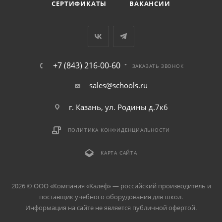
СЕРТИФИКАТЫ
ВАКАНСИИ
+7 (843) 216-00-60
ЗАКАЗАТЬ ЗВОНОК
sales@schools.ru
г. Казань, ул. Родины д.7к6
ПОЛИТИКА КОНФИДЕНЦИАЛЬНОСТИ
КАРТА САЙТА
2026 © ООО «Компания «Kалеф» — российский производитель и
поставщик учебного оборудования для школ.
Информация на сайте не является публичной офертой.