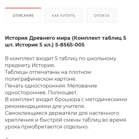
ОПИСАНИЕ
КАК КУПИТЬ
ОПЛАТА
История Древнего мира (Комплект таблиц 5
шт. История 5 кл.) 5-8565-005
В комплект входит 5 таблиц по школьному
предмету История.
Таблицы отпечатаны на плотном
полиграфическом картоне.
Печать односторонняя. Мелование
одностороннее. Полноцвет.
В комплект входит брошюра с методическими
рекомендациями для учителя.
Самоклеящиеся держатели для настенного
крепления и быстрой смены таблиц во время
урока приобретаются отдельно.