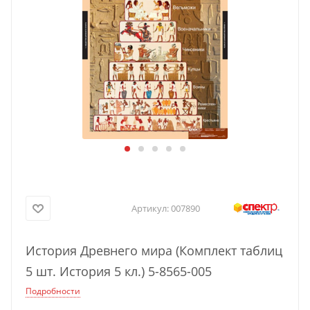
Артикул:
007890
История Древнего мира (Комплект таблиц
5 шт. История 5 кл.) 5-8565-005
Подробности