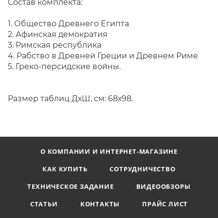
Состав комплекта:
1. Общество Древнего Египта
2. Афинская демократия
3. Римская республика
4. Рабство в Древней Греции и Древнем Риме
5. Греко-персидские войны.
Размер таблиц ДхШ, см: 68х98.
О КОМПАНИИ И ИНТЕРНЕТ-МАГАЗИНЕ
КАК КУПИТЬ
СОТРУДНИЧЕСТВО
ТЕХНИЧЕСКОЕ ЗАДАНИЕ
ВИДЕООБЗОРЫ
СТАТЬИ
КОНТАКТЫ
ПРАЙС ЛИСТ