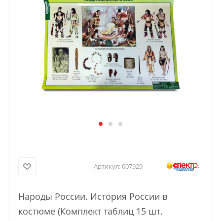
Артикул:
007929
Народы России. История России в
костюме (Комплект таблиц 15 шт.