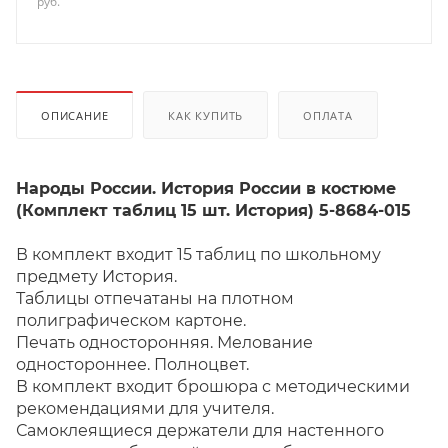
руб.
ОПИСАНИЕ
КАК КУПИТЬ
ОПЛАТА
Народы России. История России в костюме
(Комплект таблиц 15 шт. История) 5-8684-015
В комплект входит 15 таблиц по школьному
предмету История.
Таблицы отпечатаны на плотном
полиграфическом картоне.
Печать односторонняя. Мелование
одностороннее. Полноцвет.
В комплект входит брошюра с методическими
рекомендациями для учителя.
Самоклеящиеся держатели для настенного