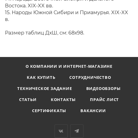
Востока. XIX-XX вв.
15. Народы Южной Сибири и Приамурья. XIX-XX
в.
Размер таблиц ДхШ, см: 68х98.
О КОМПАНИИ И ИНТЕРНЕТ-МАГАЗИНЕ
КАК КУПИТЬ
СОТРУДНИЧЕСТВО
ТЕХНИЧЕСКОЕ ЗАДАНИЕ
ВИДЕООБЗОРЫ
СТАТЬИ
КОНТАКТЫ
ПРАЙС ЛИСТ
СЕРТИФИКАТЫ
ВАКАНСИИ