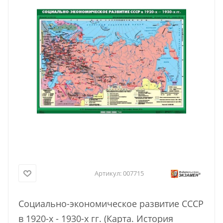
Артикул:
007715
Социально-экономическое развитие СССР
в 1920-х - 1930-х гг. (Карта. История