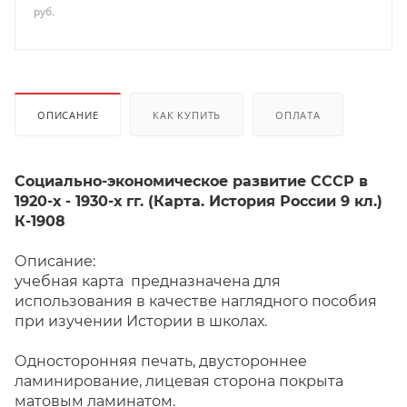
руб.
ОПИСАНИЕ
КАК КУПИТЬ
ОПЛАТА
Социально-экономическое развитие СССР в
1920-х - 1930-х гг. (Карта. История России 9 кл.)
К-1908
Описание:
учебная карта предназначена для
использования в качестве наглядного пособия
при изучении Истории в школах.
Односторонняя печать, двустороннее
ламинирование, лицевая сторона покрыта
матовым ламинатом.