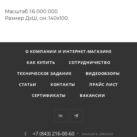
Масштаб 1:6 000 000
Размер ДхШ, см: 140х100.
О КОМПАНИИ И ИНТЕРНЕТ-МАГАЗИНЕ
КАК КУПИТЬ
СОТРУДНИЧЕСТВО
ТЕХНИЧЕСКОЕ ЗАДАНИЕ
ВИДЕООБЗОРЫ
СТАТЬИ
КОНТАКТЫ
ПРАЙС ЛИСТ
СЕРТИФИКАТЫ
ВАКАНСИИ
+7 (843) 216-00-60
ЗАКАЗАТЬ ЗВОНОК