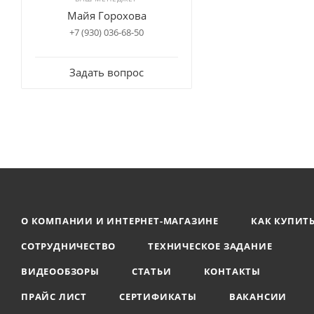
Майя Горохова
+7 (930) 036-68-50
Задать вопрос
О КОМПАНИИ И ИНТЕРНЕТ-МАГАЗИНЕ
КАК КУПИТ
СОТРУДНИЧЕСТВО
ТЕХНИЧЕСКОЕ ЗАДАНИЕ
ВИДЕООБЗОРЫ
СТАТЬИ
КОНТАКТЫ
ПРАЙС ЛИСТ
СЕРТИФИКАТЫ
ВАКАНСИИ