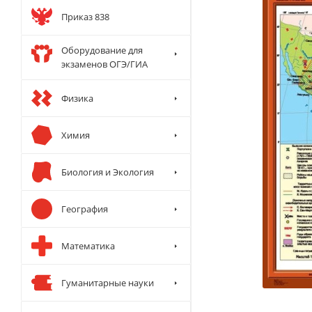
Приказ 838
Оборудование для
экзаменов ОГЭ/ГИА
Физика
Химия
Биология и Экология
География
Математика
Гуманитарные науки