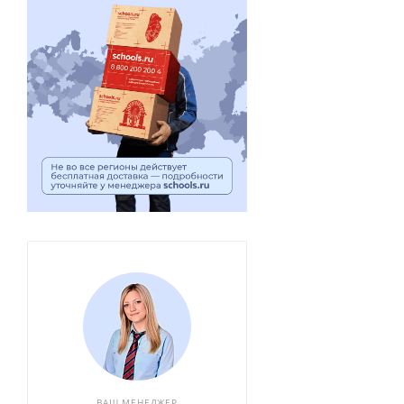
ВАШ МЕНЕДЖЕР