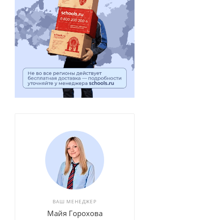
ВАШ МЕНЕДЖЕР
Майя Горохова