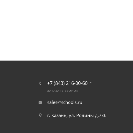
+7 (843) 216-00-60
Ь
ЗАКАЗАТЬ ЗВОНОК
sales@schools.ru
г. Казань, ул. Родины д.7к6