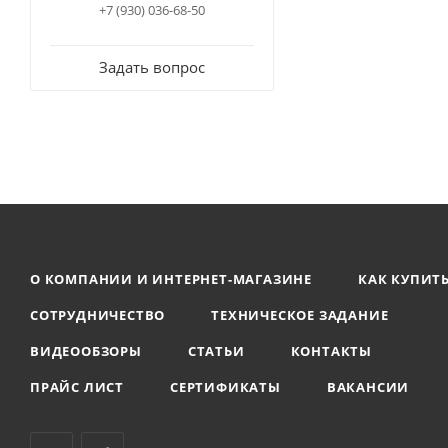
+7 (930) 036-68-50
Задать вопрос
О КОМПАНИИ И ИНТЕРНЕТ-МАГАЗИНЕ
КАК КУПИТ
СОТРУДНИЧЕСТВО
ТЕХНИЧЕСКОЕ ЗАДАНИЕ
ВИДЕООБЗОРЫ
СТАТЬИ
КОНТАКТЫ
ПРАЙС ЛИСТ
СЕРТИФИКАТЫ
ВАКАНСИИ