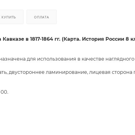
К КУПИТЬ
ОПЛАТА
Кавказе в 1817-1864 гг. (Карта. История России 8 кл
назначена для использования в качестве наглядного
ть, двустороннее ламинирование, лицевая сторона
100.