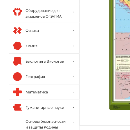
Оборудование для
экзаменов ОГЭ/ГИА
Физика
Химия
Биология и Экология
География
Математика
Гуманитарные науки
Основы безопасности
и защиты Родины