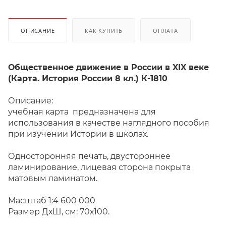
ОПИСАНИЕ
КАК КУПИТЬ
ОПЛАТА
Общественное движение в России в XIX веке
(Карта. История России 8 кл.) К-1810
Описание:
учебная карта предназначена для
использования в качестве наглядного пособия
при изучении Истории в школах.
Односторонняя печать, двустороннее
ламинирование, лицевая сторона покрыта
матовым ламинатом.
Масштаб 1:4 600 000
Размер ДхШ, см: 70х100.