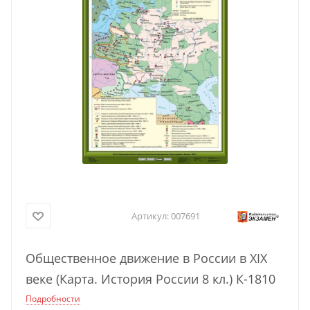
Артикул:
007691
Общественное движение в России в XIX
веке (Карта. История России 8 кл.) К-1810
Подробности