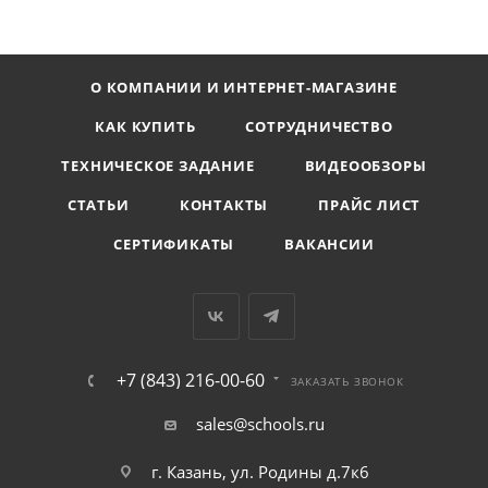
О КОМПАНИИ И ИНТЕРНЕТ-МАГАЗИНЕ
КАК КУПИТЬ
СОТРУДНИЧЕСТВО
ТЕХНИЧЕСКОЕ ЗАДАНИЕ
ВИДЕООБЗОРЫ
СТАТЬИ
КОНТАКТЫ
ПРАЙС ЛИСТ
СЕРТИФИКАТЫ
ВАКАНСИИ
+7 (843) 216-00-60
ЗАКАЗАТЬ ЗВОНОК
sales@schools.ru
г. Казань, ул. Родины д.7к6