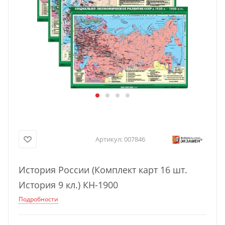
Артикул:
007846
История России (Комплект карт 16 шт.
История 9 кл.) КН-1900
Подробности