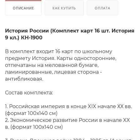
ОПИСАНИЕ
КАК КУПИТЬ
ОПЛАТА
История России (Комплект карт 16 шт. История
9 кл.) КН-1900
В комплект входит 16 карт по школьному
предмету История. Карты односторонние,
отпечатаны на мелованной бумаге,
ламинированные, лицевая сторона -
антибликовая.
Состав комплекта:
1. Российская империя в конце XIX начале ХХ вв.
(формат 100х140 см)
2. Экономическое развитие России в начале XX
в. (формат 100х140 см)