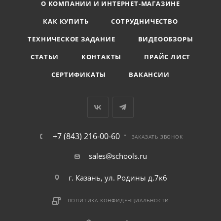
О КОМПАНИИ И ИНТЕРНЕТ-МАГАЗИНЕ
КАК КУПИТЬ
СОТРУДНИЧЕСТВО
ТЕХНИЧЕСКОЕ ЗАДАНИЕ
ВИДЕООБЗОРЫ
СТАТЬИ
КОНТАКТЫ
ПРАЙС ЛИСТ
СЕРТИФИКАТЫ
ВАКАНСИИ
+7 (843) 216-00-60
ЗАКАЗАТЬ ЗВОНОК
sales@schools.ru
г. Казань, ул. Родины д.7к6
ПОЛИТИКА КОНФИДЕНЦИАЛЬНОСТИ