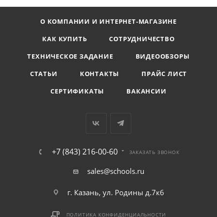
О КОМПАНИИ И ИНТЕРНЕТ-МАГАЗИНЕ
КАК КУПИТЬ
СОТРУДНИЧЕСТВО
ТЕХНИЧЕСКОЕ ЗАДАНИЕ
ВИДЕООБЗОРЫ
СТАТЬИ
КОНТАКТЫ
ПРАЙС ЛИСТ
СЕРТИФИКАТЫ
ВАКАНСИИ
+7 (843) 216-00-60
ЗАКАЗАТЬ ЗВОНОК
sales@schools.ru
г. Казань, ул. Родины д.7к6
ПОЛИТИКА КОНФИДЕНЦИАЛЬНОСТИ