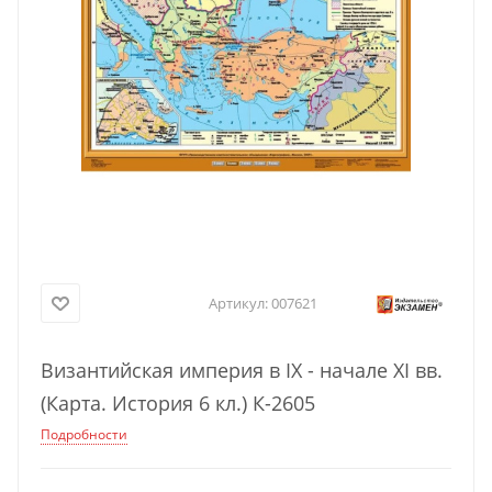
Артикул:
007621
Византийская империя в IX - начале XI вв.
(Карта. История 6 кл.) К-2605
Подробности