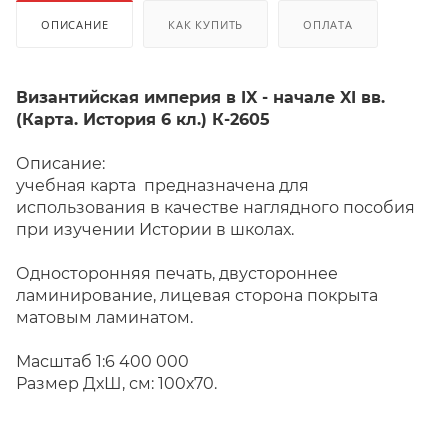
ОПИСАНИЕ
КАК КУПИТЬ
ОПЛАТА
Византийская империя в IX - начале XI вв.
(Карта. История 6 кл.) К-2605
Описание:
учебная карта предназначена для
использования в качестве наглядного пособия
при изучении Истории в школах.
Односторонняя печать, двустороннее
ламинирование, лицевая сторона покрыта
матовым ламинатом.
Масштаб 1:6 400 000
Размер ДхШ, см: 100х70.