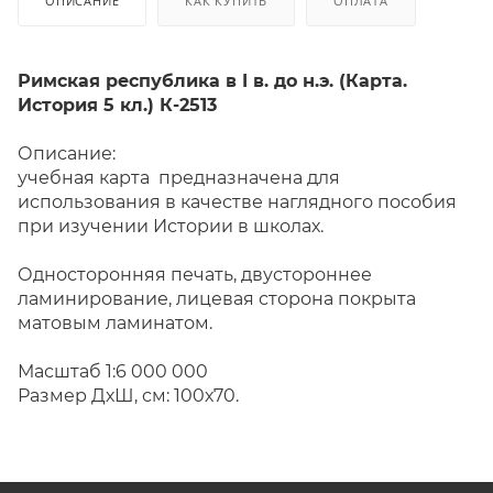
ОПИСАНИЕ
КАК КУПИТЬ
ОПЛАТА
Римская республика в I в. до н.э. (Карта.
История 5 кл.) К-2513
Описание:
учебная карта предназначена для
использования в качестве наглядного пособия
при изучении Истории в школах.
Односторонняя печать, двустороннее
ламинирование, лицевая сторона покрыта
матовым ламинатом.
Масштаб 1:6 000 000
Размер ДхШ, см: 100х70.