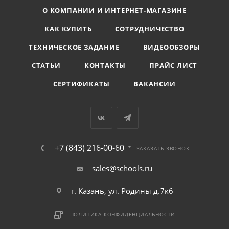
О КОМПАНИИ И ИНТЕРНЕТ-МАГАЗИНЕ
КАК КУПИТЬ
СОТРУДНИЧЕСТВО
ТЕХНИЧЕСКОЕ ЗАДАНИЕ
ВИДЕООБЗОРЫ
СТАТЬИ
КОНТАКТЫ
ПРАЙС ЛИСТ
СЕРТИФИКАТЫ
ВАКАНСИИ
+7 (843) 216-00-60
ЗАКАЗАТЬ ЗВОНОК
sales@schools.ru
г. Казань, ул. Родины д.7к6
ПОЛИТИКА КОНФИДЕНЦИАЛЬНОСТИ