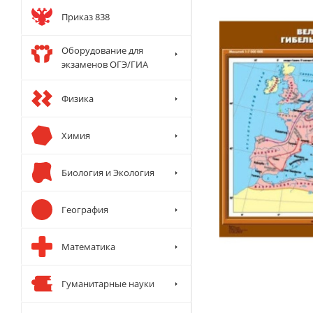
Приказ 838
Оборудование для
экзаменов ОГЭ/ГИА
Физика
Химия
Биология и Экология
География
Математика
Гуманитарные науки