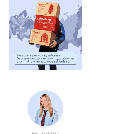
ВАШ МЕНЕДЖЕР