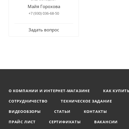
Майя Горохова
+7 (930) 036-68-50
Задать вопрос
О КОМПАНИИ И ИНТЕРНЕТ-МАГАЗИНЕ
КАК КУПИТ
СОТРУДНИЧЕСТВО
ТЕХНИЧЕСКОЕ ЗАДАНИЕ
ВИДЕООБЗОРЫ
СТАТЬИ
КОНТАКТЫ
ПРАЙС ЛИСТ
СЕРТИФИКАТЫ
ВАКАНСИИ