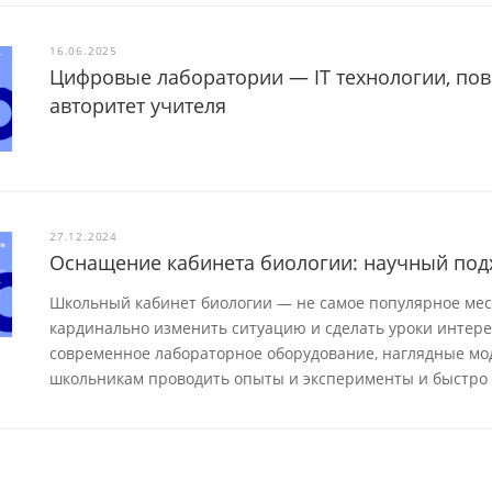
16.06.2025
Цифровые лаборатории — IT технологии, по
авторитет учителя
27.12.2024
Оснащение кабинета биологии: научный под
Школьный кабинет биологии — не самое популярное мест
кардинально изменить ситуацию и сделать уроки интер
современное лабораторное оборудование, наглядные мод
школьникам проводить опыты и эксперименты и быстро 