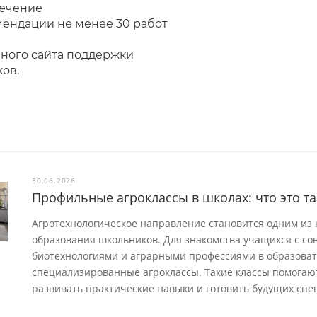
ечение
ендации не менее 30 работ
ного сайта поддержки
ов.
30.06.2026
Профильные агроклассы в школах: что это та
Агротехнологическое направление становится одним из
образования школьников. Для знакомства учащихся с со
биотехнологиями и аграрными профессиями в образова
специализированные агроклассы. Такие классы помога
развивать практические навыки и готовить будущих спе