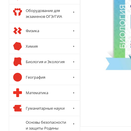
Оборудование для
экзаменов ОГЭ/ГИА
Физика
Химия
Биология и Экология
География
Математика
Гуманитарные науки
Основы безопасности
и защиты Родины