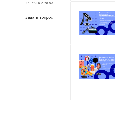
+7 (930) 036-68-50
Задать вопрос