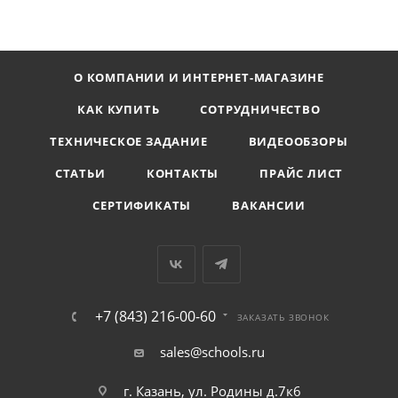
О КОМПАНИИ И ИНТЕРНЕТ-МАГАЗИНЕ
КАК КУПИТЬ
СОТРУДНИЧЕСТВО
ТЕХНИЧЕСКОЕ ЗАДАНИЕ
ВИДЕООБЗОРЫ
СТАТЬИ
КОНТАКТЫ
ПРАЙС ЛИСТ
СЕРТИФИКАТЫ
ВАКАНСИИ
+7 (843) 216-00-60
ЗАКАЗАТЬ ЗВОНОК
sales@schools.ru
г. Казань, ул. Родины д.7к6