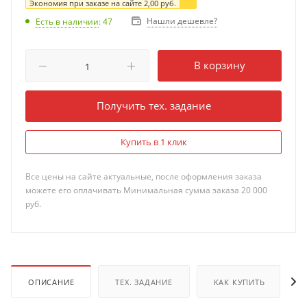
Экономия при заказе на сайте
2,00
руб.
Нашли дешевле?
Есть в наличии
: 47
В корзину
Получить тех. задание
Купить в 1 клик
Все цены на сайте актуальные, после оформления заказа
можете его оплачивать Минимальная сумма заказа 20 000
руб.
ОПИСАНИЕ
ТЕХ. ЗАДАНИЕ
КАК КУПИТЬ