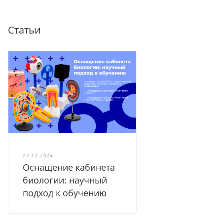
Статьи
27.12.2024
Оснащение кабинета
биологии: научный
подход к обучению