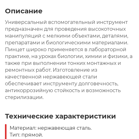
Описание
Универсальный вспомогательный инструмент
предназначен для проведения высокоточных
манипуляций с мелкими объектами, деталями,
препаратами и биологическими материалами.
Пинцет широко применяется в лабораторной
практике, на уроках биологии, химии и физики, а
также при выполнении тонких монтажных и
ремонтных работ. Изготовление из
качественной нержавеющей стали
обеспечивает инструменту долговечность,
антикоррозийную стойкость и возможность
стерилизации.
Технические характеристики
Материал: нержавеющая сталь.
Тип: прямой.