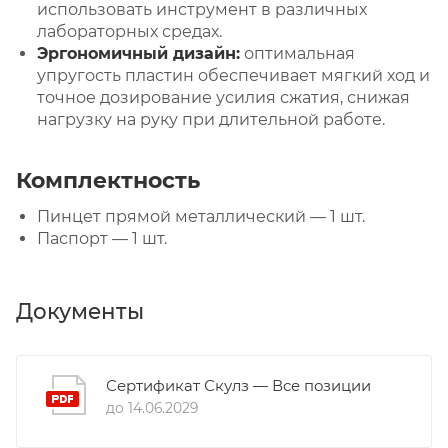
использовать инструмент в различных
лабораторных средах.
Эргономичный дизайн:
оптимальная
упругость пластин обеспечивает мягкий ход и
точное дозирование усилия сжатия, снижая
нагрузку на руку при длительной работе.
Комплектность
Пинцет прямой металлический — 1 шт.
Паспорт — 1 шт.
Документы
Сертификат Скулз — Все позиции
до 14.06.2029