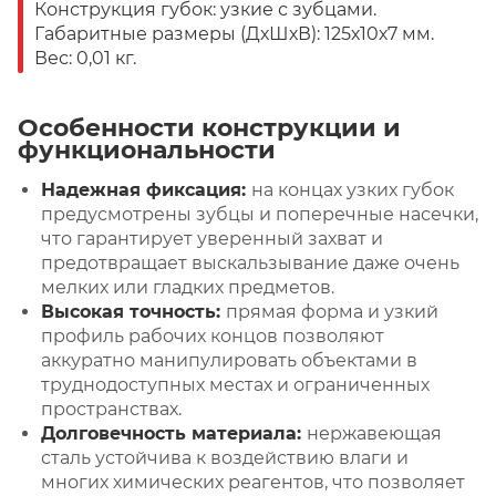
Конструкция губок: узкие с зубцами.
Габаритные размеры (ДхШхВ): 125х10х7 мм.
Вес: 0,01 кг.
Особенности конструкции и
функциональности
Надежная фиксация:
на концах узких губок
предусмотрены зубцы и поперечные насечки,
что гарантирует уверенный захват и
предотвращает выскальзывание даже очень
мелких или гладких предметов.
Высокая точность:
прямая форма и узкий
профиль рабочих концов позволяют
аккуратно манипулировать объектами в
труднодоступных местах и ограниченных
пространствах.
Долговечность материала:
нержавеющая
сталь устойчива к воздействию влаги и
многих химических реагентов, что позволяет